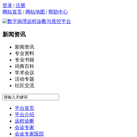
登录
|
注册
网站首页
|
网站地图
|
帮助中心
新闻资讯
新闻资讯
专业资料
专业书籍
词典百科
学术会议
活动专题
社区交流
平台首页
平台介绍
远程诊断
会诊专家
会诊专家医院