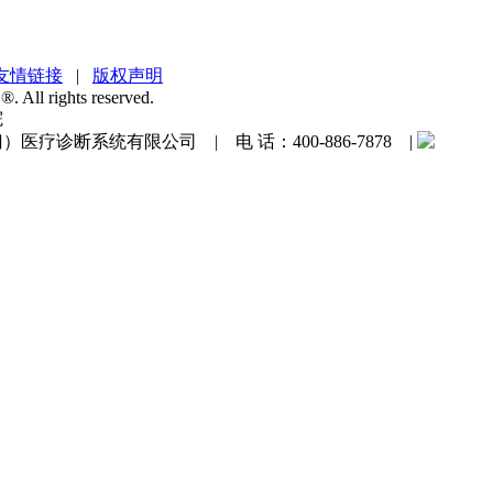
友情链接
|
版权声明
. All rights reserved.
院
疗诊断系统有限公司 | 电 话：400-886-7878 |