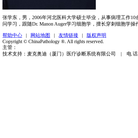
张学东，男，2006年河北医科大学硕士毕业，从事病理工作10余
问学习，跟随Dr. Manon Auger学习细胞学，擅长穿刺
帮助中心
|
网站地图
|
友情链接
|
版权声明
Copyright © ChinaPathology ®. All rights reserved.
主管：
技术支持：麦克奥迪（厦门）医疗诊断系统有限公司 | 电 话：400-