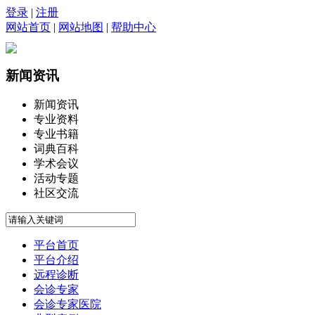
登录
|
注册
网站首页
|
网站地图
|
帮助中心
新闻资讯
新闻资讯
专业资料
专业书籍
词典百科
学术会议
活动专题
社区交流
平台首页
平台介绍
远程诊断
会诊专家
会诊专家医院